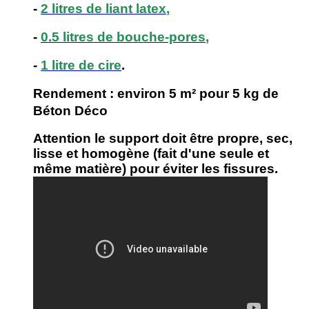
-
2 litres de liant latex
,
-
0.5 litres de bouche-pores
,
-
1 litre de cire
.
Rendement : environ 5 m² pour 5 kg de
Béton Déco
Attention le support doit être propre, sec,
lisse et homogène (fait d'une seule et
même matière) pour éviter les fissures.