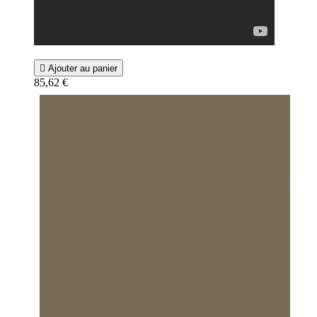

Ajouter au panier
85,62 €