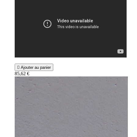

Ajouter au panier
85,62 €