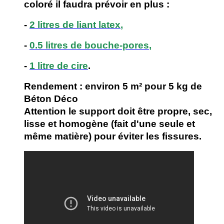
coloré il faudra
prévoir en plus :
-
2 litres de liant latex
,
-
0.5 litres de bouche-pores
,
-
1 litre de cire
.
Rendement : environ 5 m² pour 5 kg de
Béton Déco
Attention le support doit être propre, sec,
lisse et homogène (fait d'une seule et
même matière) pour éviter les fissures.