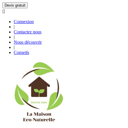
Devis gratuit

Connexion
|
Contactez nous
|
Nous découvrir
|
Conseils