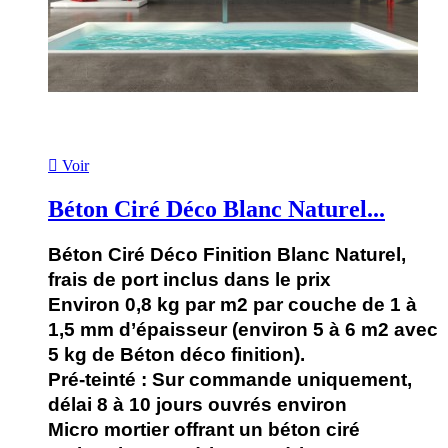

Voir
Béton Ciré Déco Blanc Naturel...
Béton Ciré Déco Finition Blanc Naturel,
frais de port inclus dans le prix
Environ 0,8 kg par m2 par couche de 1 à
1,5 mm d’épaisseur (environ 5 à 6 m2 avec
5 kg de Béton déco finition).
Pré-teinté : Sur commande uniquement,
délai 8 à 10 jours ouvrés environ
Micro mortier offrant un béton ciré