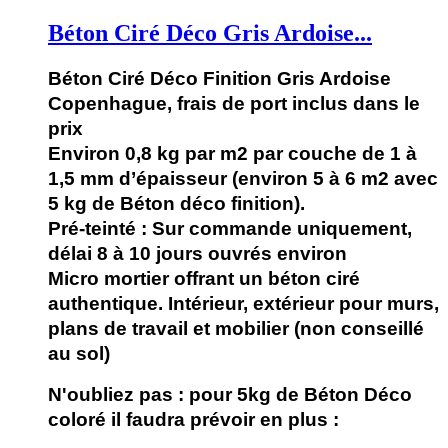
Béton Ciré Déco Gris Ardoise...
Béton Ciré Déco Finition Gris Ardoise
Copenhague, frais de port inclus dans le
prix
Environ 0,8 kg par m2 par couche de 1 à
1,5 mm d’épaisseur (environ 5 à 6 m2 avec
5 kg de Béton déco finition).
Pré-teinté : Sur commande uniquement,
délai 8 à 10 jours ouvrés environ
Micro mortier offrant un béton ciré
authentique. Intérieur, extérieur pour murs,
plans de travail et mobilier (non conseillé
au sol)
N'oubliez pas :
pour 5kg de Béton Déco
coloré il faudra
prévoir en plus :