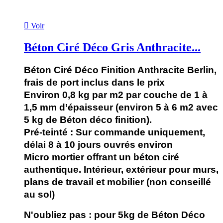

Voir
Béton Ciré Déco Gris Anthracite...
Béton Ciré Déco Finition Anthracite Berlin,
frais de port inclus dans le prix
Environ 0,8 kg par m2 par couche de 1 à
1,5 mm d’épaisseur (environ 5 à 6 m2 avec
5 kg de Béton déco finition).
Pré-teinté : Sur commande uniquement,
délai 8 à 10 jours ouvrés environ
Micro mortier offrant un béton ciré
authentique. Intérieur, extérieur pour murs,
plans de travail et mobilier (non conseillé
au sol)
N'oubliez pas :
pour 5kg de Béton Déco