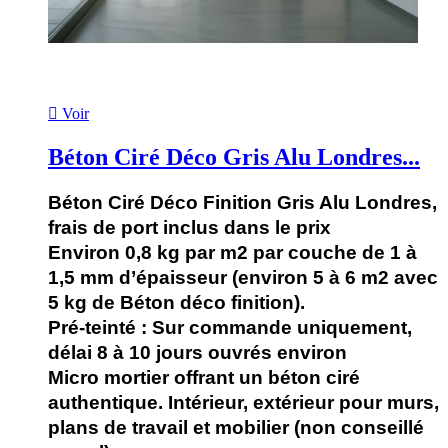

Voir
Béton Ciré Déco Gris Alu Londres...
Béton Ciré Déco Finition Gris Alu Londres,
frais de port inclus dans le prix
Environ 0,8 kg par m2 par couche de 1 à
1,5 mm d’épaisseur (environ 5 à 6 m2 avec
5 kg de Béton déco finition).
Pré-teinté : Sur commande uniquement,
délai 8 à 10 jours ouvrés environ
Micro mortier offrant un béton ciré
authentique. Intérieur, extérieur pour murs,
plans de travail et mobilier (non conseillé