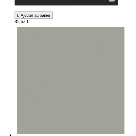

Ajouter au panier
85,62 €