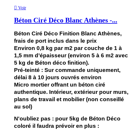

Voir
Béton Ciré Déco Blanc Athènes -...
Béton Ciré Déco Finition Blanc Athènes,
frais de port inclus dans le prix
Environ 0,8 kg par m2 par couche de 1 à
1,5 mm d’épaisseur (environ 5 à 6 m2 avec
5 kg de Béton déco finition).
Pré-teinté : Sur commande uniquement,
délai 8 à 10 jours ouvrés environ
Micro mortier offrant un béton ciré
authentique. Intérieur, extérieur pour murs,
plans de travail et mobilier (non conseillé
au sol)
N'oubliez pas :
pour 5kg de Béton Déco
coloré il faudra
prévoir en plus :