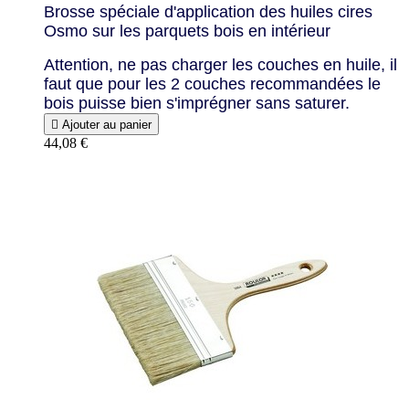
Brosse spéciale d'application des huiles cires
Osmo sur les parquets bois en intérieur
Attention, ne pas charger les couches en huile, il
faut que pour les 2 couches recommandées le
bois puisse bien s'imprégner sans saturer.

Ajouter au panier
44,08 €