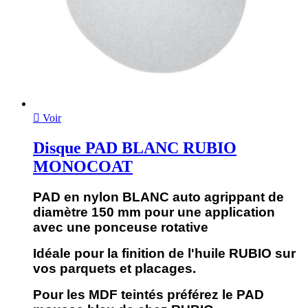

Voir
Disque PAD BLANC RUBIO
MONOCOAT
PAD en nylon BLANC auto agrippant de
diamètre 150 mm pour une application
avec une ponceuse rotative
Idéale pour la finition de l'huile RUBIO sur
vos parquets et placages.
Pour les MDF teintés préférez le PAD