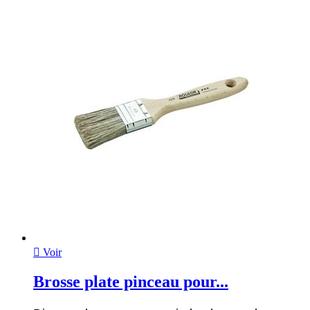

Voir
Brosse plate pinceau pour...