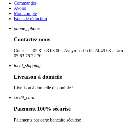
Commandes
Avoirs
Mon compte
Bons de réduction
phone_iphone
Contactez-nous
Conseils : 05 81 63 08 00 - Aveyron : 05 65 74 49 63 - Tarn :
05 63 78 22 70
local_shipping
Livraison à domicile
Livraison à domicile disponible !
credit_card
Paiement 100% sécurisé
Paiements par carte bancaire sécurisé