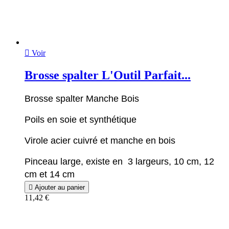

Voir
Brosse spalter L'Outil Parfait...
Brosse spalter Manche Bois
Poils en soie et synthétique
Virole acier cuivré et manche en bois
Pinceau large, existe en 3 largeurs, 10 cm, 12
cm et 14 cm

Ajouter au panier
11,42 €