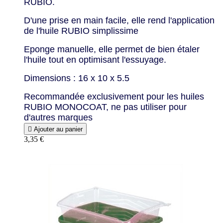
RUBIO.
D'une prise en main facile, elle rend l'application
de l'huile RUBIO simplissime
Eponge manuelle, elle permet de bien étaler
l'huile tout en optimisant l'essuyage.
Dimensions : 16 x 10 x 5.5
Recommandée exclusivement pour les huiles
RUBIO MONOCOAT, ne pas utiliser pour
d'autres marques

Ajouter au panier
3,35 €