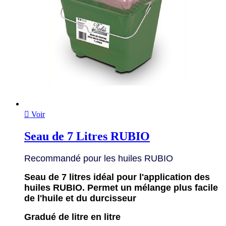

Voir
Seau de 7 Litres RUBIO
Recommandé pour les huiles RUBIO
Seau de 7 litres idéal pour l'application des
huiles RUBIO. Permet un mélange plus facile
de l'huile et du durcisseur
Gradué de litre en litre