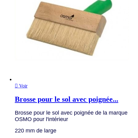

Voir
Brosse pour le sol avec poignée...
Brosse pour le sol avec poignée de la marque
OSMO pour l'intérieur
220 mm de large