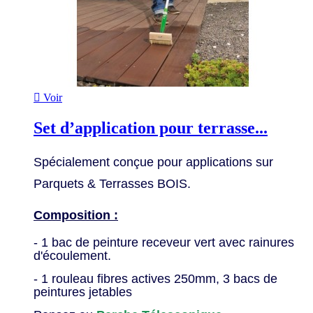

Voir
Set d’application pour terrasse...
Spécialement conçue pour applications sur
Parquets &
T
errasses BOIS.
Composition :
- 1 bac de peinture receveur vert avec rainures
d'écoulement.
- 1 rouleau fibres actives 250mm, 3 bacs de
peintures jetables