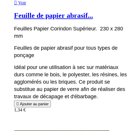

Voir
Feuille de papier abrasif...
Feuilles Papier Corindon Supérieur. 230 x 280
mm
Feuilles de papier abrasif pour tous types de
ponçage
Idéal pour une utilisation à sec sur matériaux
durs comme le bois, le polyester, les résines, les
agglomérés ou les briques. Ce produit se
substitue au papier de verre afin de réaliser des
travaux de décapage et d'ébarbage.

Ajouter au panier
1,34 €