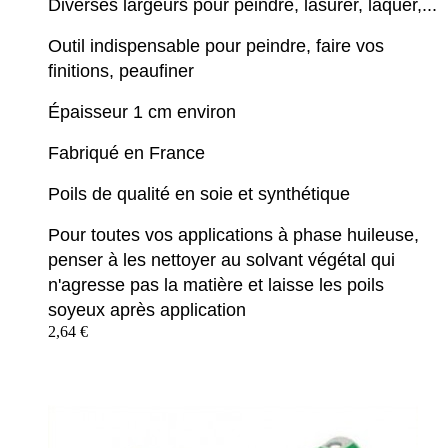
Diverses largeurs pour peindre, lasurer, laquer,...
Outil indispensable pour peindre, faire vos
finitions, peaufiner
Épaisseur 1 cm environ
Fabriqué en France
Poils de qualité en soie et synthétique
Pour toutes vos applications à phase huileuse,
penser à les nettoyer au solvant végétal qui
n'agresse pas la matière et laisse les poils
soyeux après application
2,64 €