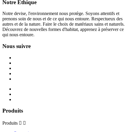
Notre Ethique
Notre devise, l'environnement nous protège. Soyons attentifs et
prenons soin de nous et de ce qui nous entoure. Respectueux des
autres et de la nature. Faire le choix de matériaux sains et naturels.
Découvrez de nouvelles formes d'habitat, apprenez à préserver ce
qui nous entoure.
Nous suivre
Produits
Produits

