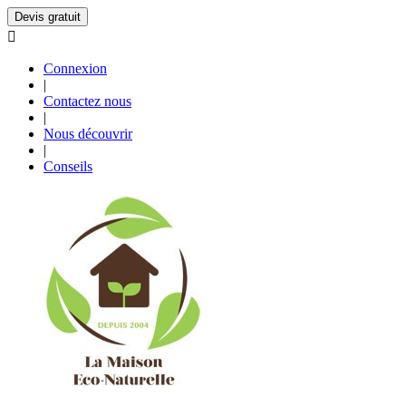
Devis gratuit

Connexion
|
Contactez nous
|
Nous découvrir
|
Conseils