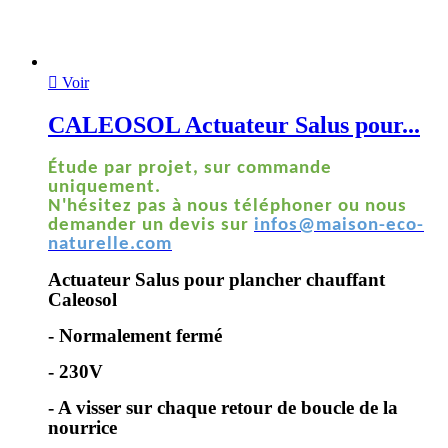

Voir
CALEOSOL Actuateur Salus pour...
Étude par projet, sur commande
uniquement.
N'hésitez pas à nous téléphoner ou nous
demander un devis sur
infos@maison-eco-
naturelle.com
Actuateur Salus pour plancher chauffant
Caleosol
- Normalement fermé
- 230V
- A visser sur chaque retour de boucle de la
nourrice