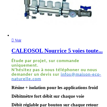

Voir
CALEOSOL Nourrice 5 voies toute...
Étude par projet, sur commande
uniquement.
N'hésitez pas à nous téléphoner ou nous
demander un devis sur
infos@maison-eco-
naturelle.com
Résine + isolation pour les applications froid
Débitmètre fort débit sur chaque voie
Débit réglable par bouton sur chaque retour