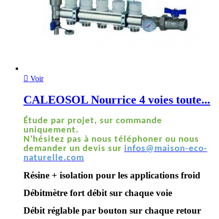

Voir
CALEOSOL Nourrice 4 voies toute...
Étude par projet, sur commande
uniquement.
N'hésitez pas à nous téléphoner ou nous
demander un devis sur
infos@maison-eco-
naturelle.com
Résine + isolation pour les applications froid
Débitmètre fort débit sur chaque voie
Débit réglable par bouton sur chaque retour