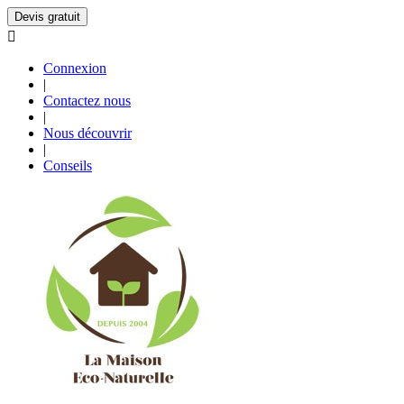
Devis gratuit

Connexion
|
Contactez nous
|
Nous découvrir
|
Conseils