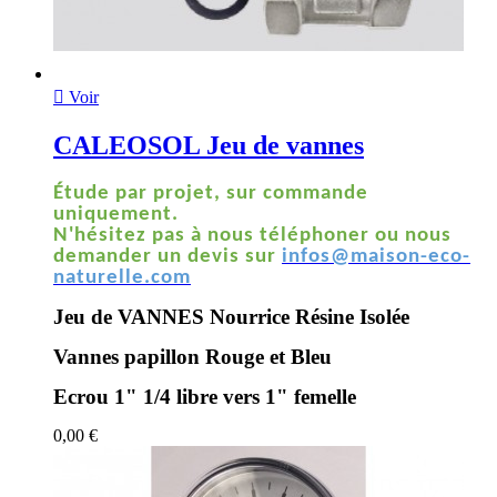

Voir
CALEOSOL Jeu de vannes
Étude par projet, sur commande
uniquement.
N'hésitez pas à nous téléphoner ou nous
demander un devis sur
infos@maison-eco-
naturelle.com
Jeu de VANNES Nourrice Résine Isolée
Vannes papillon Rouge et Bleu
Ecrou 1" 1/4 libre vers 1" femelle
0,00 €