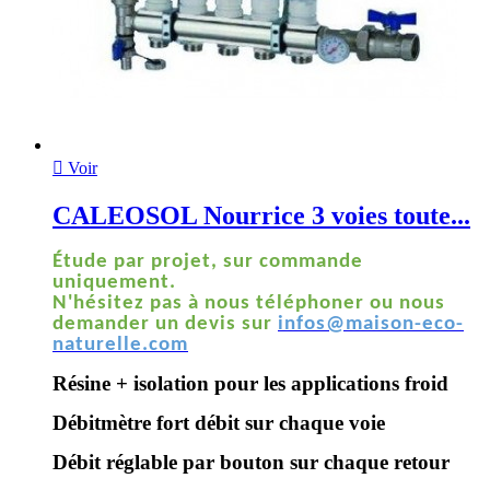

Voir
CALEOSOL Nourrice 3 voies toute...
Étude par projet, sur commande
uniquement.
N'hésitez pas à nous téléphoner ou nous
demander un devis sur
infos@maison-eco-
naturelle.com
Résine + isolation pour les applications froid
Débitmètre fort débit sur chaque voie
Débit réglable par bouton sur chaque retour