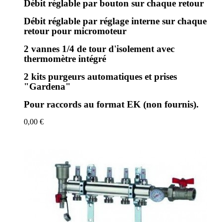
Débit réglable par bouton sur chaque retour
Débit réglable par réglage interne sur chaque
retour pour micromoteur
2 vannes 1/4 de tour d'isolement avec
thermomètre intégré
2 kits purgeurs automatiques et prises
"Gardena"
Pour raccords au format EK (non fournis).
0,00 €