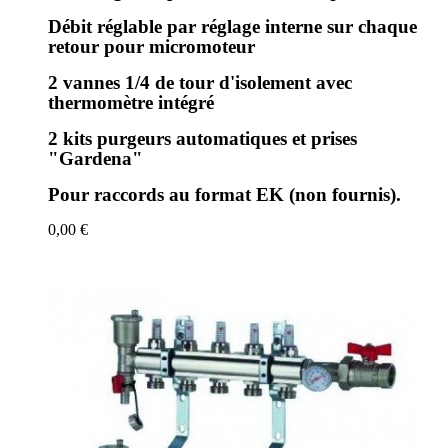
Débit réglable par réglage interne sur chaque
retour pour micromoteur
2 vannes 1/4 de tour d'isolement avec
thermomètre intégré
2 kits purgeurs automatiques et prises
"Gardena"
Pour raccords au format EK (non fournis).
0,00 €