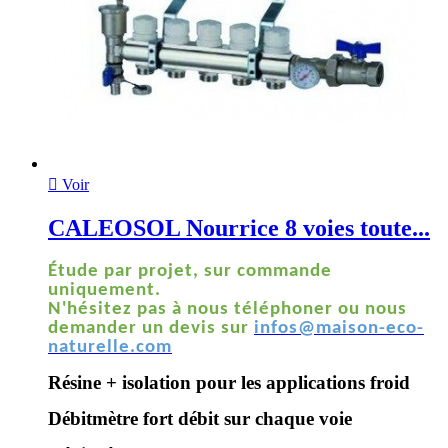

Voir
CALEOSOL Nourrice 8 voies toute...
Étude par projet, sur commande
uniquement.
N'hésitez pas à nous téléphoner ou nous
demander un devis sur
infos@maison-eco-
naturelle.com
Résine + isolation pour les applications froid
Débitmètre fort débit sur chaque voie