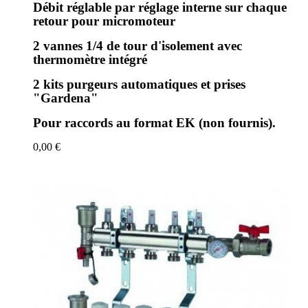
Débit réglable par réglage interne sur chaque
retour pour micromoteur
2 vannes 1/4 de tour d'isolement avec
thermomètre intégré
2 kits purgeurs automatiques et prises
"Gardena"
Pour raccords au format EK (non fournis).
0,00 €