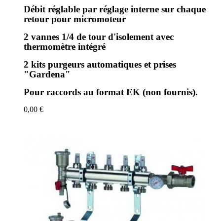
Débit réglable par réglage interne sur chaque
retour pour micromoteur
2 vannes 1/4 de tour d'isolement avec
thermomètre intégré
2 kits purgeurs automatiques et prises
"Gardena"
Pour raccords au format EK (non fournis).
0,00 €