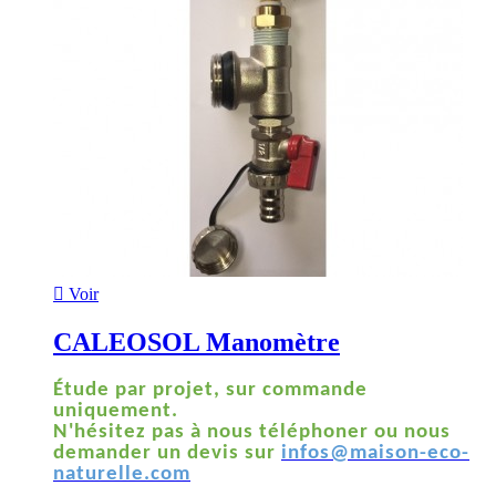

Voir
CALEOSOL Manomètre
Étude par projet, sur commande
uniquement.
N'hésitez pas à nous téléphoner ou nous
demander un devis sur
infos@maison-eco-
naturelle.com