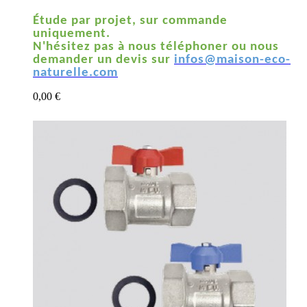
Étude par projet, sur commande
uniquement.
N'hésitez pas à nous téléphoner ou nous
demander un devis sur
infos@maison-eco-
naturelle.com
0,00 €