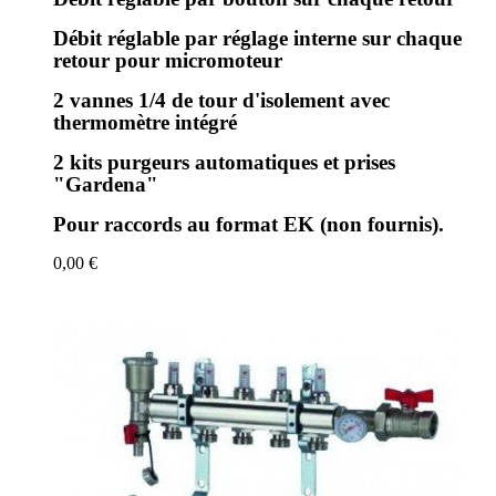
Débit réglable par réglage interne sur chaque
retour pour micromoteur
2 vannes 1/4 de tour d'isolement avec
thermomètre intégré
2 kits purgeurs automatiques et prises
"Gardena"
Pour raccords au format EK (non fournis).
0,00 €