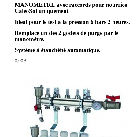
MANOMÈTRE avec raccords pour nourrice
CaléoSol uniquement
Idéal pour le test à la pression 6 bars 2 heures.
Remplace un des 2 godets de purge par le
manomètre.
Système à étanchéité automatique.
0,00 €