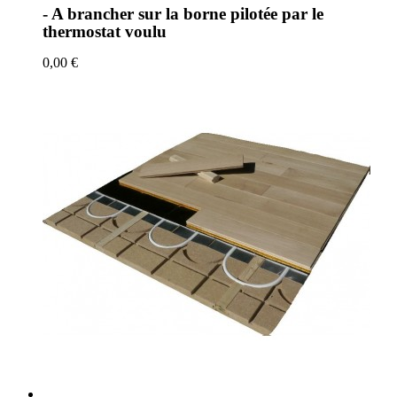
- A brancher sur la borne pilotée par le
thermostat voulu
0,00 €