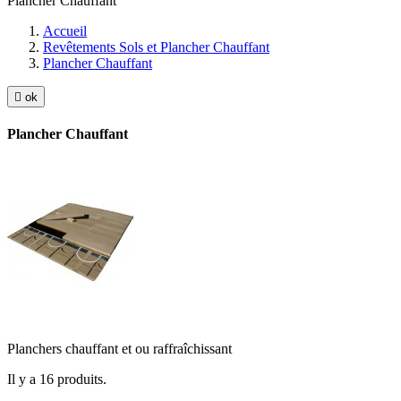
Plancher Chauffant
Accueil
Revêtements Sols et Plancher Chauffant
Plancher Chauffant

ok
Plancher Chauffant
Planchers chauffant et ou raffraîchissant
Il y a 16 produits.