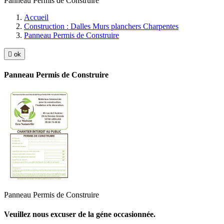
Panneau Permis de Construire
Accueil
Construction : Dalles Murs planchers Charpentes
Panneau Permis de Construire

ok
Panneau Permis de Construire
Panneau Permis de Construire
Veuillez nous excuser de la géne occasionnée.