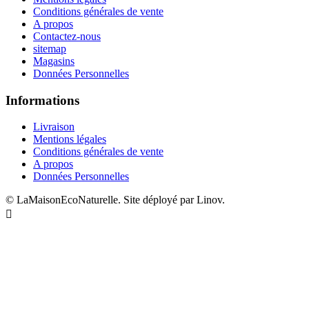
Conditions générales de vente
A propos
Contactez-nous
sitemap
Magasins
Données Personnelles
Informations
Livraison
Mentions légales
Conditions générales de vente
A propos
Données Personnelles
© LaMaisonEcoNaturelle. Site déployé par Linov.
Designed by uhuPage
