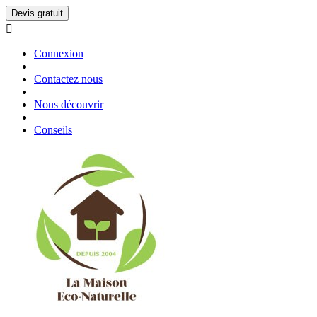
Devis gratuit

Connexion
|
Contactez nous
|
Nous découvrir
|
Conseils