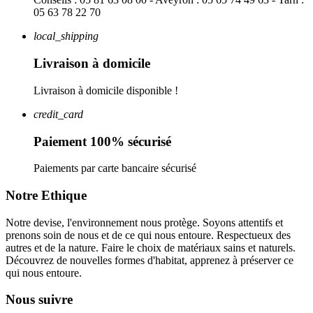
05 63 78 22 70
local_shipping
Livraison à domicile
Livraison à domicile disponible !
credit_card
Paiement 100% sécurisé
Paiements par carte bancaire sécurisé
Notre Ethique
Notre devise, l'environnement nous protège. Soyons attentifs et
prenons soin de nous et de ce qui nous entoure. Respectueux des
autres et de la nature. Faire le choix de matériaux sains et naturels.
Découvrez de nouvelles formes d'habitat, apprenez à préserver ce
qui nous entoure.
Nous suivre