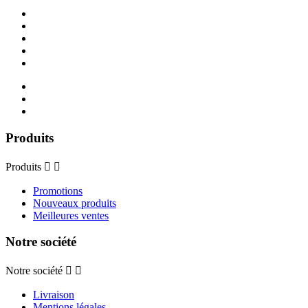
Produits
Produits


Promotions
Nouveaux produits
Meilleures ventes
Notre société
Notre société


Livraison
Mentions légales