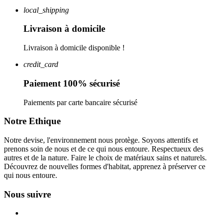
local_shipping
Livraison à domicile
Livraison à domicile disponible !
credit_card
Paiement 100% sécurisé
Paiements par carte bancaire sécurisé
Notre Ethique
Notre devise, l'environnement nous protège. Soyons attentifs et
prenons soin de nous et de ce qui nous entoure. Respectueux des
autres et de la nature. Faire le choix de matériaux sains et naturels.
Découvrez de nouvelles formes d'habitat, apprenez à préserver ce
qui nous entoure.
Nous suivre