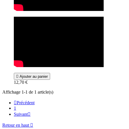

Ajouter au panier
12,70 €
Affichage 1-1 de 1 article(s)

Précédent
1
Suivant

Retour en haut
