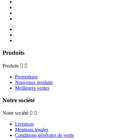
Produits
Produits


Promotions
Nouveaux produits
Meilleures ventes
Notre société
Notre société


Livraison
Mentions légales
Conditions générales de vente