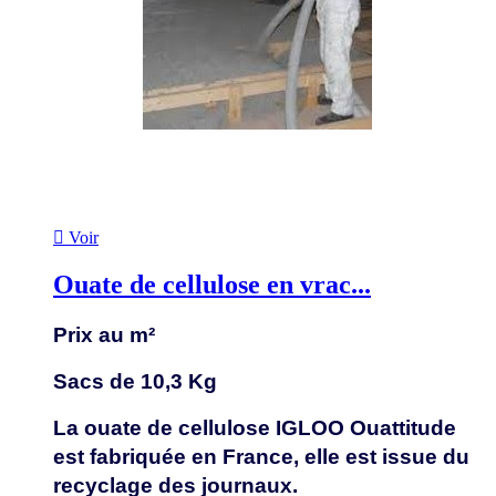

Voir
Ouate de cellulose en vrac...
Prix au m²
Sacs de 10,3 Kg
La ouate de cellulose IGLOO Ouattitude
est fabriquée en France, elle est issue du
recyclage des journaux.