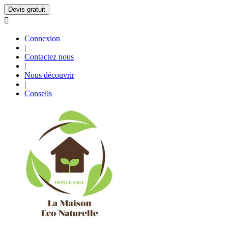
Devis gratuit

Connexion
|
Contactez nous
|
Nous découvrir
|
Conseils