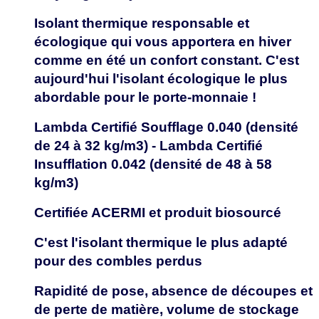
Isolant thermique responsable et
écologique qui vous apportera en hiver
comme en été un confort constant. C'est
aujourd'hui l'isolant écologique le plus
abordable pour le porte-monnaie !
Lambda Certifié Soufflage 0.040 (densité
de 24 à 32 kg/m3) - Lambda Certifié
Insufflation 0.042 (densité de 48 à 58
kg/m3)
Certifiée ACERMI et produit biosourcé
C'est l'isolant thermique le plus adapté
pour des combles perdus
Rapidité de pose, absence de découpes et
de perte de matière, volume de stockage