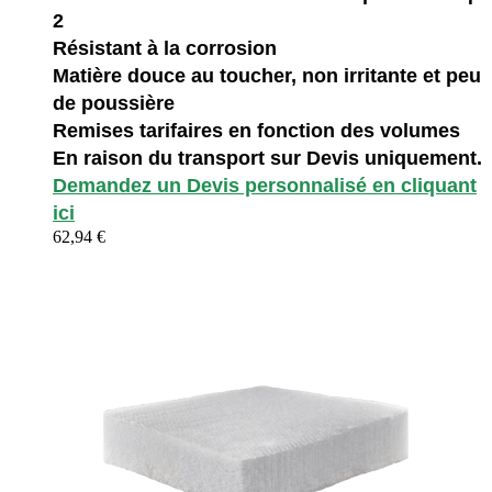
2
Résistant à la corrosion
Matière douce au toucher, non irritante et peu
de poussière
Remises tarifaires en fonction des volumes
En raison du transport sur Devis uniquement.
Demandez un Devis personnalisé en cliquant
ici
62,94 €