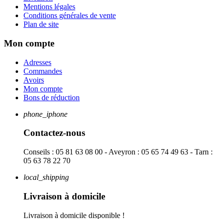
Mentions légales
Conditions générales de vente
Plan de site
Mon compte
Adresses
Commandes
Avoirs
Mon compte
Bons de réduction
phone_iphone
Contactez-nous
Conseils : 05 81 63 08 00 - Aveyron : 05 65 74 49 63 - Tarn :
05 63 78 22 70
local_shipping
Livraison à domicile
Livraison à domicile disponible !