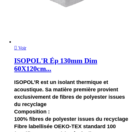

Voir
ISOPOL'R Ép 130mm Dim
60X120cm...
ISOPOL’R est un isolant thermique et
acoustique. Sa matière première provient
exclusivement de fibres de polyester issues
du recyclage
Composition :
100% fibres de polyester issues du recyclage
Fibre labellisée OEKO-TEX standard 100