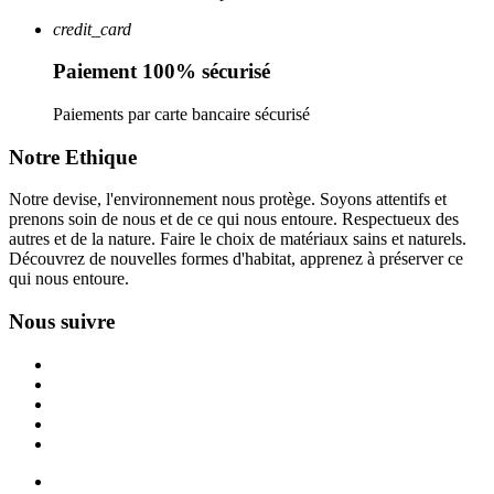
credit_card
Paiement 100% sécurisé
Paiements par carte bancaire sécurisé
Notre Ethique
Notre devise, l'environnement nous protège. Soyons attentifs et
prenons soin de nous et de ce qui nous entoure. Respectueux des
autres et de la nature. Faire le choix de matériaux sains et naturels.
Découvrez de nouvelles formes d'habitat, apprenez à préserver ce
qui nous entoure.
Nous suivre