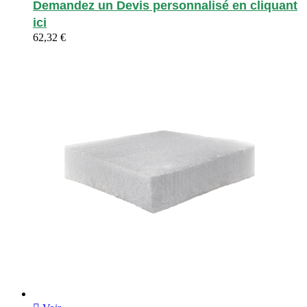
Demandez un Devis personnalisé en cliquant
ici
62,32 €