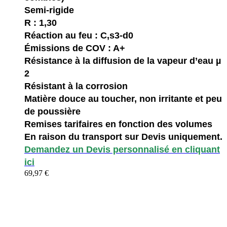
Semi-rigide
R : 1,30
Réaction au feu : C,s3-d0
Émissions de COV : A+
Résistance à la diffusion de la vapeur d’eau µ
2
Résistant à la corrosion
Matière douce au toucher, non irritante et peu
de poussière
Remises tarifaires en fonction des volumes
En raison du transport sur Devis uniquement.
Demandez un Devis personnalisé en cliquant
ici
69,97 €