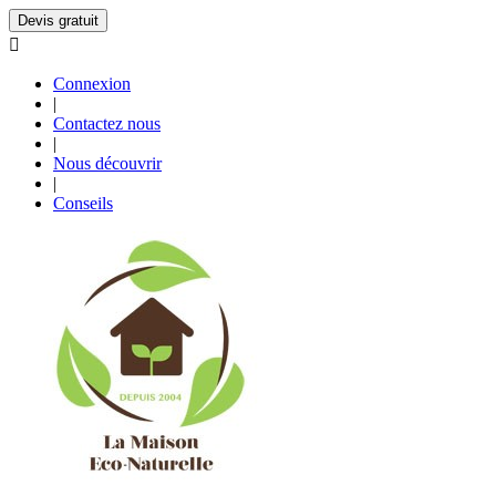
Devis gratuit

Connexion
|
Contactez nous
|
Nous découvrir
|
Conseils