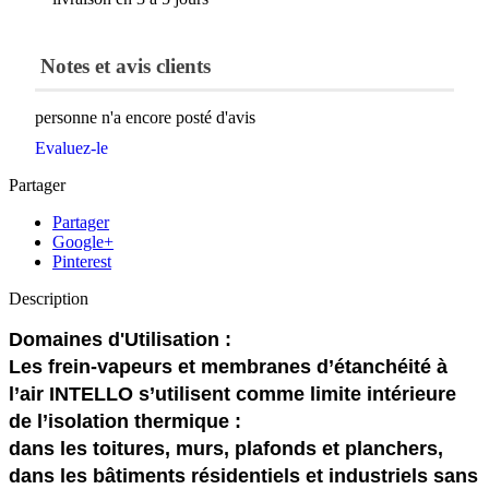
Notes et avis clients
personne n'a encore posté d'avis
Evaluez-le
Partager
Partager
Google+
Pinterest
Description
Domaines d'Utilisation :
Les frein-vapeurs et membranes d’étanchéité à
l’air INTELLO s’utilisent comme limite intérieure
de l’isolation thermique :
dans les toitures, murs, plafonds et planchers,
dans les bâtiments résidentiels et industriels sans