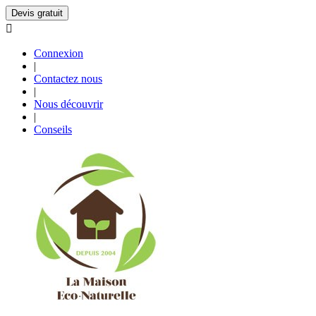
Devis gratuit

Connexion
|
Contactez nous
|
Nous découvrir
|
Conseils