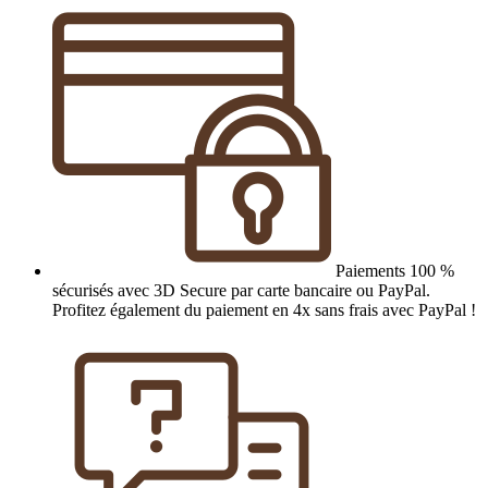
Paiements 100 %
sécurisés avec 3D Secure par carte bancaire ou PayPal.
Profitez également du paiement en 4x sans frais avec PayPal !