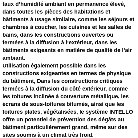
taux d’humidité ambiant en permanence élevé,
dans toutes les pièces des habitations et
bâtiments à usage similaire, comme les séjours et
chambres à coucher, les cuisines et les salles de
bains, dans les constructions ouvertes ou
fermées à la diffusion à l’extérieur, dans les
bâtiments exigeants en matière de qualité de l’air
ambiant.
Utilisation également possible dans les
constructions exigeantes en termes de physique
du bâtiment, Dans les constructions critiques
fermées à la diffusion du côté extérieur, comme
les toitures inclinée à couverture métallique, les
écrans de sous-toitures bitumés, ainsi que les
toitures plates, végétalisées, le système INTELLO
offre un potentiel de prévention des dégâts au
bâtiment particulièrement grand, même sur des
sites soumis à un climat très froid.