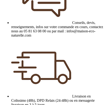
Conseils, devis,
renseignements, infos sur votre commande en cours, contactez
nous au 05 81 63 08 00 ou par mail : infos@maison-eco-
naturelle.com
Livraison en
Colissimo (48h), DPD Relais (24-48h) ou en messagerie
livraison en 3 à 5 jours