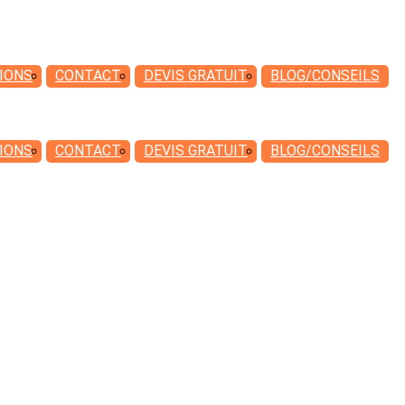
IONS
CONTACT
DEVIS
GRATUIT
BLOG/CONSEILS
IONS
CONTACT
DEVIS
GRATUIT
BLOG/CONSEILS