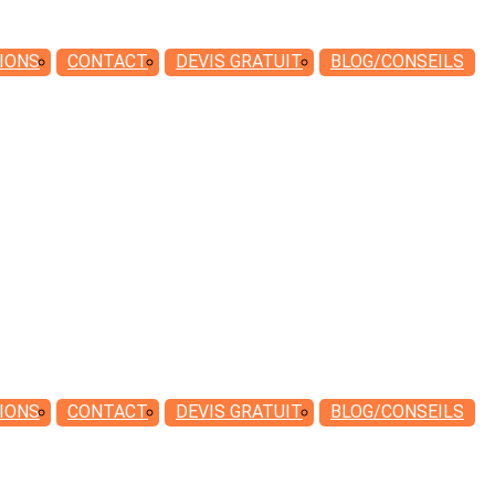
IONS
CONTACT
DEVIS
GRATUIT
BLOG/CONSEILS
IONS
CONTACT
DEVIS
GRATUIT
BLOG/CONSEILS