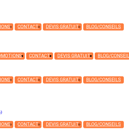
IONS
CONTACT
DEVIS
GRATUIT
BLOG/CONSEILS
OMOTIONS
CONTACT
DEVIS
GRATUIT
BLOG/CONSEI
IONS
CONTACT
DEVIS
GRATUIT
BLOG/CONSEILS
s)
IONS
CONTACT
DEVIS
GRATUIT
BLOG/CONSEILS