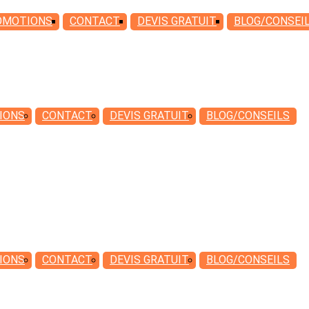
OMOTIONS
CONTACT
DEVIS
GRATUIT
BLOG/CONSEI
IONS
CONTACT
DEVIS
GRATUIT
BLOG/CONSEILS
IONS
CONTACT
DEVIS
GRATUIT
BLOG/CONSEILS