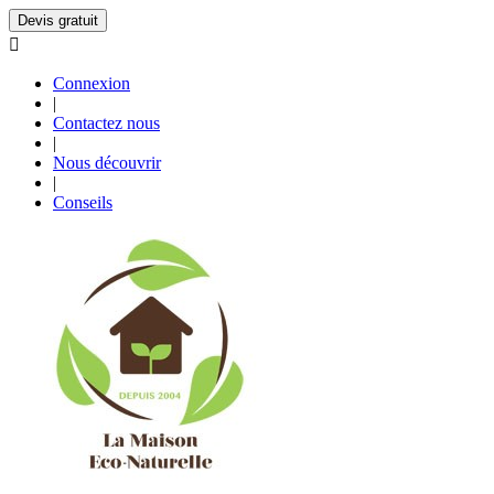
Devis gratuit

Connexion
|
Contactez nous
|
Nous découvrir
|
Conseils