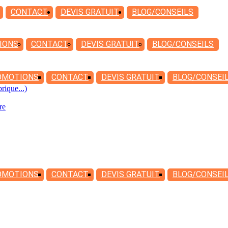
CONTACT
DEVIS
GRATUIT
BLOG/CONSEILS
IONS
CONTACT
DEVIS
GRATUIT
BLOG/CONSEILS
OMOTIONS
CONTACT
DEVIS
GRATUIT
BLOG/CONSEI
rique...)
re
OMOTIONS
CONTACT
DEVIS
GRATUIT
BLOG/CONSEI