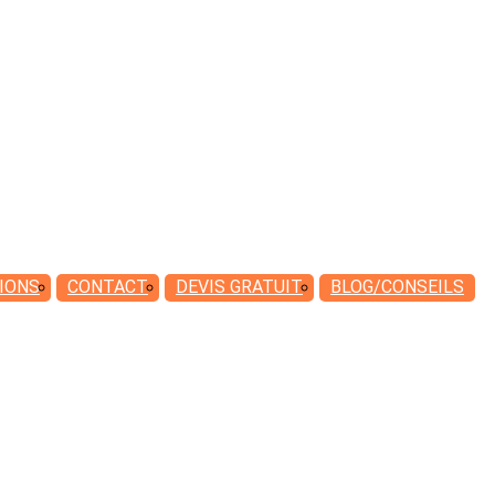
IONS
CONTACT
DEVIS
GRATUIT
BLOG/CONSEILS