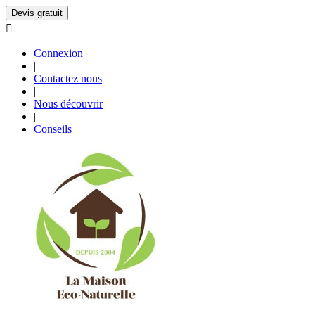
Devis gratuit

Connexion
|
Contactez nous
|
Nous découvrir
|
Conseils