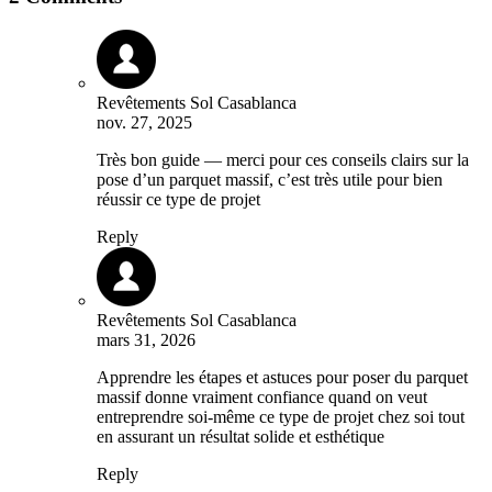
Revêtements Sol Casablanca
nov. 27, 2025
Très bon guide — merci pour ces conseils clairs sur la
pose d’un parquet massif, c’est très utile pour bien
réussir ce type de projet
Reply
Revêtements Sol Casablanca
mars 31, 2026
Apprendre les étapes et astuces pour poser du parquet
massif donne vraiment confiance quand on veut
entreprendre soi‑même ce type de projet chez soi tout
en assurant un résultat solide et esthétique
Reply