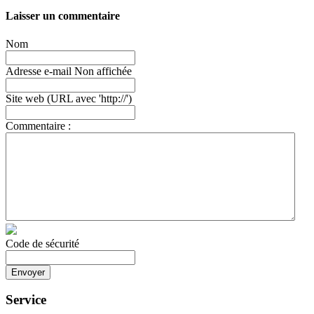
Laisser un commentaire
Nom
Adresse e-mail
Non affichée
Site web
(URL avec 'http://')
Commentaire :
Code de sécurité
Service