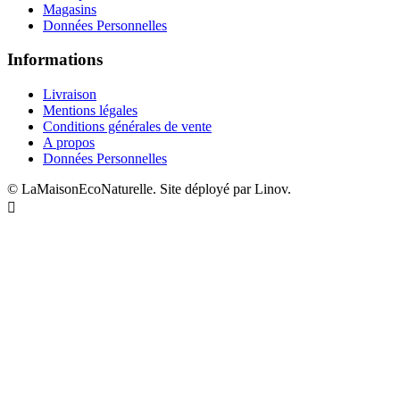
Magasins
Données Personnelles
Informations
Livraison
Mentions légales
Conditions générales de vente
A propos
Données Personnelles
© LaMaisonEcoNaturelle. Site déployé par Linov.
Designed by uhuPage
