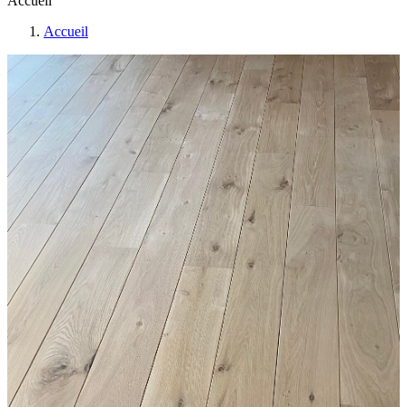
Accueil
Accueil