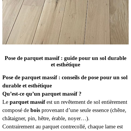
Pose de parquet massif : guide pour un sol durable
et esthétique
Pose de parquet massif : conseils de pose pour un sol
durable et esthétique
Qu’est-ce qu’un parquet massif ?
Le
parquet massif
est un revêtement de sol entièrement
composé de
bois
provenant d’une seule essence (chêne,
châtaigner, pin, hêtre, érable, noyer…).
Contrairement au parquet contrecollé, chaque lame est