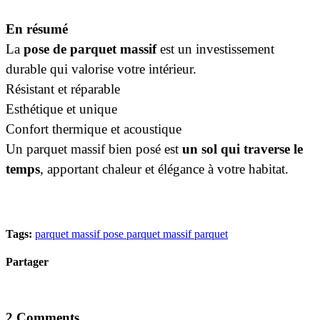
En résumé
La
pose de parquet massif
est un investissement
durable qui valorise votre intérieur.
Résistant et réparable
Esthétique et unique
Confort thermique et acoustique
Un parquet massif bien posé est
un sol qui traverse le
temps
, apportant chaleur et élégance à votre habitat.
Tags:
parquet massif pose parquet massif parquet
Partager
2 Comments