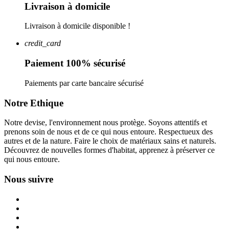
Livraison à domicile
Livraison à domicile disponible !
credit_card
Paiement 100% sécurisé
Paiements par carte bancaire sécurisé
Notre Ethique
Notre devise, l'environnement nous protège. Soyons attentifs et
prenons soin de nous et de ce qui nous entoure. Respectueux des
autres et de la nature. Faire le choix de matériaux sains et naturels.
Découvrez de nouvelles formes d'habitat, apprenez à préserver ce
qui nous entoure.
Nous suivre