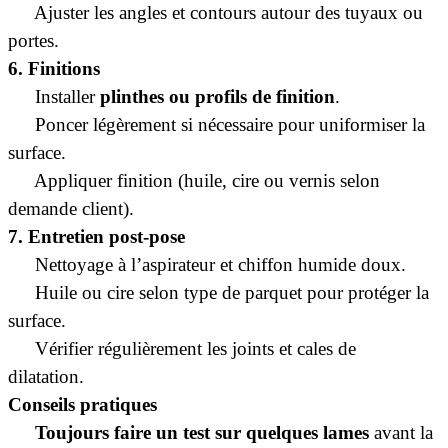
·
Ajuster les angles et contours autour des tuyaux ou
portes.
6. Finitions
·
Installer
plinthes ou profils de finition
.
·
Poncer légèrement si nécessaire pour uniformiser la
surface.
·
Appliquer finition (huile, cire ou vernis selon
demande client).
7. Entretien post-pose
·
Nettoyage à l’aspirateur et chiffon humide doux.
·
Huile ou cire selon type de parquet pour protéger la
surface.
·
Vérifier régulièrement les joints et cales de
dilatation.
Conseils pratiques
·
Toujours faire un test sur quelques lames
avant la