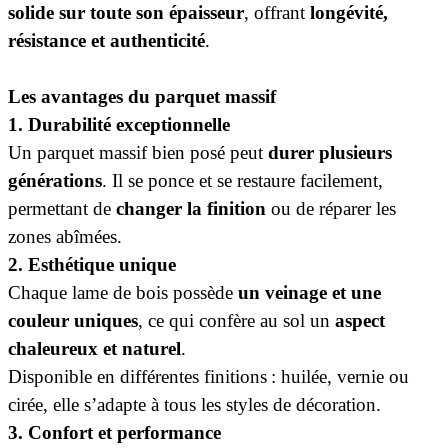
solide sur toute son épaisseur
, offrant
longévité,
résistance et authenticité
.
Les avantages du parquet massif
1. Durabilité exceptionnelle
Un parquet massif bien posé peut
durer plusieurs
générations
. Il se ponce et se restaure facilement,
permettant de
changer la finition
ou de réparer les
zones abîmées.
2. Esthétique unique
Chaque lame de bois possède
un veinage et une
couleur uniques
, ce qui confère au sol un
aspect
chaleureux et naturel
.
Disponible en différentes finitions : huilée, vernie ou
cirée, elle s’adapte à tous les styles de décoration.
3. Confort et performance