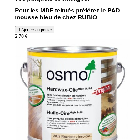
Pour les MDF teintés préférez le PAD
mousse bleu de chez RUBIO

Ajouter au panier
2,70 €