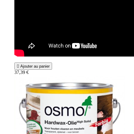

Ajouter au panier
37,39 €