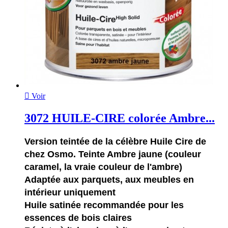

Voir
3072 HUILE-CIRE colorée Ambre...
Version teintée de la célèbre Huile Cire de
chez Osmo. Teinte Ambre jaune (couleur
caramel, la vraie couleur de l'ambre)
Adaptée aux parquets, aux meubles en
intérieur uniquement
Huile satinée recommandée pour les
essences de bois claires