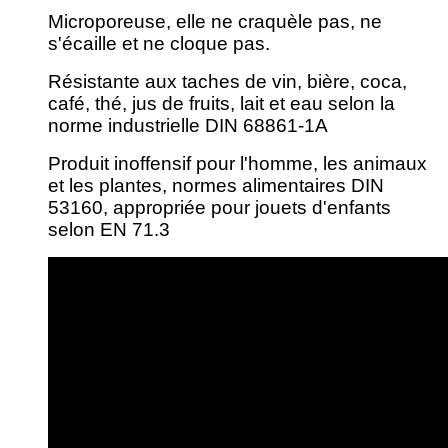
Microporeuse, elle ne craquèle pas, ne
s'écaille et ne cloque pas.
Résistante aux taches de vin, bière, coca,
café, thé, jus de fruits, lait et eau selon la
norme industrielle DIN 68861-1A
Produit inoffensif pour l'homme, les animaux
et les plantes, normes alimentaires DIN
53160, appropriée pour jouets d'enfants
selon EN 71.3