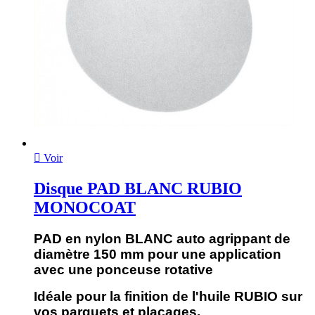

Voir
Disque PAD BLANC RUBIO
MONOCOAT
PAD en nylon BLANC auto agrippant de
diamètre 150 mm pour une application
avec une ponceuse rotative
Idéale pour la finition de l'huile RUBIO sur
vos parquets et placages.