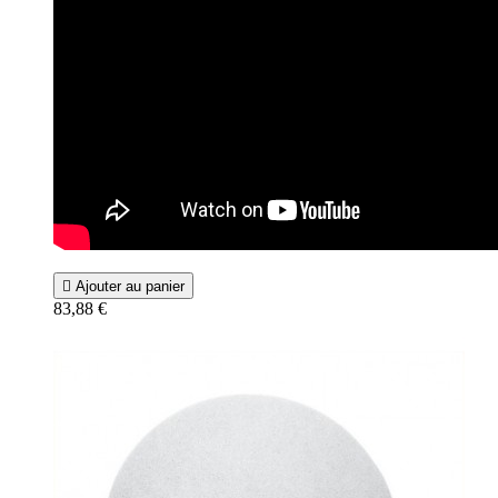

Ajouter au panier
83,88 €