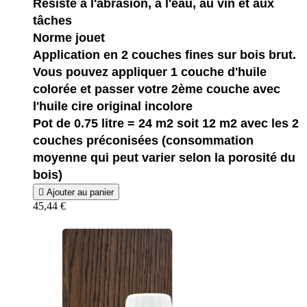
Résiste à l'abrasion, à l'eau, au vin et aux
tâches
Norme jouet
Application en 2 couches fines sur bois brut.
Vous pouvez appliquer 1 couche d'huile
colorée et passer votre 2ème couche avec
l'huile cire original incolore
Pot de 0.75 litre = 24 m2 soit 12 m2 avec les 2
couches préconisées (consommation
moyenne qui peut varier selon la porosité du
bois)

Ajouter au panier
45,44 €