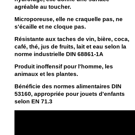
agréable au toucher.
Microporeuse, elle ne craquelle pas, ne
s'écaille et ne cloque pas.
Résistante aux taches de vin, bière, coca,
café, thé, jus de fruits, lait et eau selon la
norme industrielle DIN 68861-1A
Produit inoffensif pour l'homme, les
animaux et les plantes.
Bénéficie des normes alimentaires DIN
53160, appropriée pour jouets d'enfants
selon EN 71.3