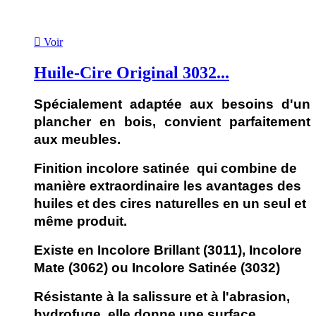

Voir
Huile-Cire Original 3032...
Spécialement adaptée aux besoins d'un
plancher en bois, convient parfaitement
aux meubles.
Finition incolore satinée qui combine de
manière extraordinaire les avantages des
huiles et des cires naturelles en un seul et
même produit.
Existe en Incolore Brillant (3011), Incolore
Mate (3062) ou Incolore Satinée (3032)
Résistante à la salissure et à l'abrasion,
hydrofuge, elle donne une surface