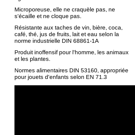
Microporeuse, elle ne craquèle pas, ne
s'écaille et ne cloque pas.
Résistante aux taches de vin, bière, coca,
café, thé, jus de fruits, lait et eau selon la
norme industrielle DIN 68861-1A
Produit inoffensif pour l'homme, les animaux
et les plantes.
Normes alimentaires DIN 53160, appropriée
pour jouets d'enfants selon EN 71.3