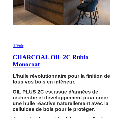

Voir
CHARCOAL Oil+2C Rubio
Monocoat
L’huile révolutionnaire pour la finition de
tous vos bois en intérieur.
OIL PLUS 2C est issue d’années de
recherche et développement pour créer
une huile réactive naturellement avec la
cellulose de bois pour le protéger.