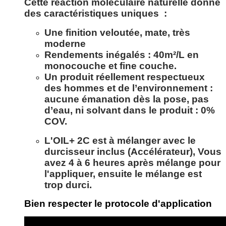
Cette réaction moléculaire naturelle donne
des caractéristiques uniques :
Une finition veloutée, mate, très
moderne
Rendements inégalés : 40m²/L en
monocouche et fine couche.
Un produit réellement respectueux
des hommes et de l’environnement :
aucune émanation dès la pose, pas
d’eau, ni solvant dans le produit : 0%
COV.
L'OIL+ 2C est à mélanger avec le
durcisseur inclus (Accélérateur), Vous
avez 4 à 6 heures après mélange pour
l'appliquer, ensuite le mélange est
trop durci.
Bien respecter le protocole d'application