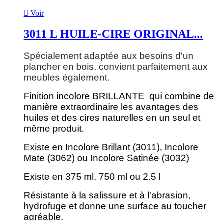

Voir
3011 L HUILE-CIRE ORIGINAL...
Spécialement adaptée aux besoins d'un
plancher en bois, convient parfaitement aux
meubles également.
Finition incolore BRILLANTE qui combine de
manière extraordinaire les avantages des
huiles et des cires naturelles en un seul et
même produit.
Existe en Incolore Brillant (3011), Incolore
Mate (3062) ou Incolore Satinée (3032)
Existe en 375 ml, 750 ml ou 2.5 l
Résistante à la salissure et à l'abrasion,
hydrofuge et donne une surface au toucher
agréable.