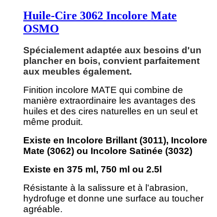
Huile-Cire 3062 Incolore Mate
OSMO
Spécialement adaptée aux besoins d'un
plancher en bois, convient parfaitement
aux meubles également.
Finition incolore MATE qui combine de
manière extraordinaire les avantages des
huiles et des cires naturelles en un seul et
même produit.
Existe en Incolore Brillant (3011), Incolore
Mate (3062) ou Incolore Satinée (3032)
Existe en 375 ml, 750 ml ou 2.5l
Résistante à la salissure et à l'abrasion,
hydrofuge et donne une surface au toucher
agréable.