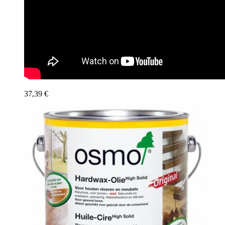
37,39 €