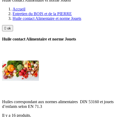
Huile contact Alimentaire et norme Jouets
Accueil
Entretien du BOIS et de la PIERRE
Huile contact Alimentaire et norme Jouets

ok
Huile contact Alimentaire et norme Jouets
Huiles correspondant aux normes alimentaires DIN 53160 et jouets
d’enfants selon EN 71.3
Il y a 16 produits.