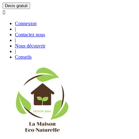
Devis gratuit

Connexion
|
Contactez nous
|
Nous découvrir
|
Conseils