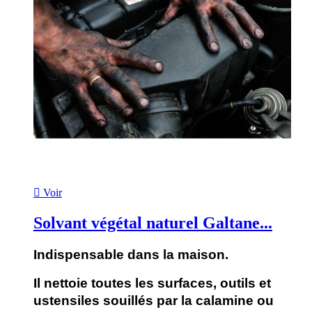

Voir
Solvant végétal naturel Galtane...
Indispensable dans la maison.
Il nettoie toutes les surfaces, outils et
ustensiles souillés par la calamine ou