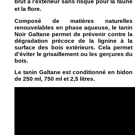
brut à l’extérieur sans risque pour la faune
et la flore.
Composé de matières naturelles
renouvelables en phase aqueuse, le tanin
Noir Galtane permet de prévenir contre la
dégradation précoce de la lignine à la
surface des bois extérieurs. Cela permet
d’éviter le grisaillement ou les gerçures du
bois.
Le tanin Galtane est conditionné en bidon
de 250 ml, 750 ml et 2,5 litres.