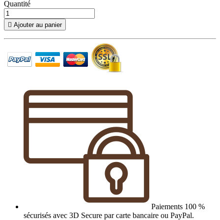
Quantité

Ajouter au panier
Paiements 100 %
sécurisés avec 3D Secure par carte bancaire ou PayPal.