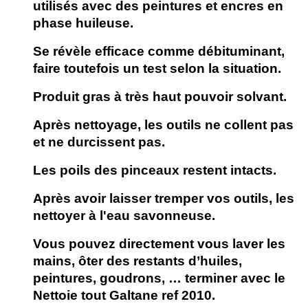
utilisés avec des peintures et encres en
phase huileuse.
Se révèle efficace comme débituminant,
faire toutefois un test selon la situation.
Produit gras à très haut pouvoir solvant.
Après nettoyage, les outils ne collent pas
et ne durcissent pas.
Les poils des pinceaux restent intacts.
Après avoir laisser tremper vos outils, les
nettoyer à l'eau savonneuse.
Vous pouvez directement vous laver les
mains, ôter des restants d’huiles,
peintures, goudrons, … terminer avec le
Nettoie tout Galtane ref 2010.