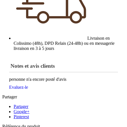
Livraison en
Colissimo (48h), DPD Relais (24-48h) ou en messagerie
livraison en 3 à 5 jours
Notes et avis clients
personne n'a encore posté d'avis
Evaluez-le
Partager
Partager
Google+
Pinterest
Référence du produit