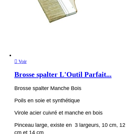

Voir
Brosse spalter L'Outil Parfait...
Brosse spalter Manche Bois
Poils en soie et synthétique
Virole acier cuivré et manche en bois
Pinceau large, existe en 3 largeurs, 10 cm, 12
cm et 14 cm