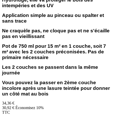
intempéries et des UV
Application simple au pinceau ou spalter et
sans trace
Ne craquèle pas, ne cloque pas et ne s'écaille
pas en vieillissant
Pot de 750 ml pour 15 m² en 1 couche, soit 7
m² avec les 2 couches préconisées. Pas de
primaire nécessaire
Les 2 couches se passent dans la même
journée
Vous pouvez la passer en 2ème couche
incolore après une lasure teintée pour donner
un côté mat au bois
34,36 €
30,92 €
Économisez 10%
TTC