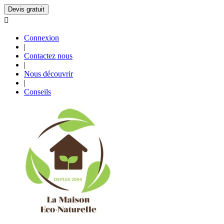
Devis gratuit

Connexion
|
Contactez nous
|
Nous découvrir
|
Conseils