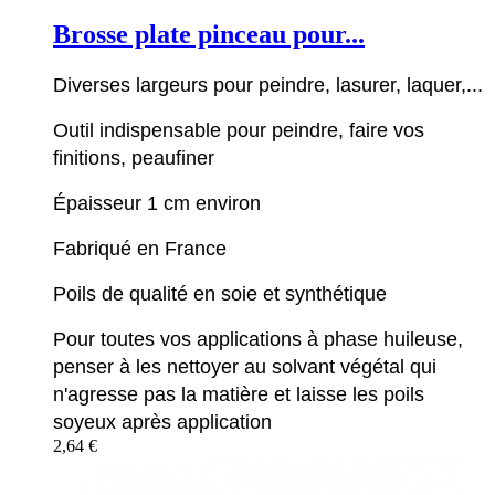
Brosse plate pinceau pour...
Diverses largeurs pour peindre, lasurer, laquer,...
Outil indispensable pour peindre, faire vos
finitions, peaufiner
Épaisseur 1 cm environ
Fabriqué en France
Poils de qualité en soie et synthétique
Pour toutes vos applications à phase huileuse,
penser à les nettoyer au solvant végétal qui
n'agresse pas la matière et laisse les poils
soyeux après application
2,64 €