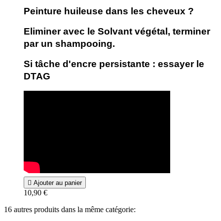
Peinture huileuse dans les cheveux ?
Eliminer avec le Solvant végétal, terminer
par un shampooing.
Si tâche d'encre persistante : essayer le
DTAG

Ajouter au panier
10,90 €
16 autres produits dans la même catégorie: