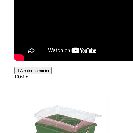

Ajouter au panier
10,61 €