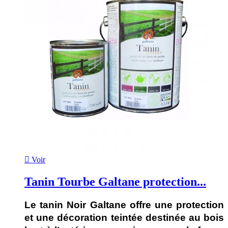

Voir
Tanin Tourbe Galtane protection...
Le tanin Noir Galtane offre une protection
et une décoration teintée destinée au bois