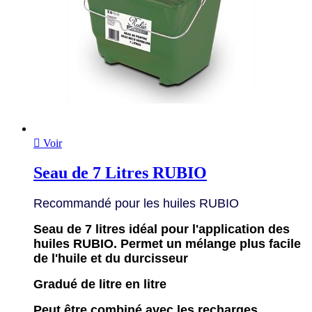

Voir
Seau de 7 Litres RUBIO
Recommandé pour les huiles RUBIO
Seau de 7 litres idéal pour l'application des
huiles RUBIO. Permet un mélange plus facile
de l'huile et du durcisseur
Gradué de litre en litre
Peut être combiné avec les recharges