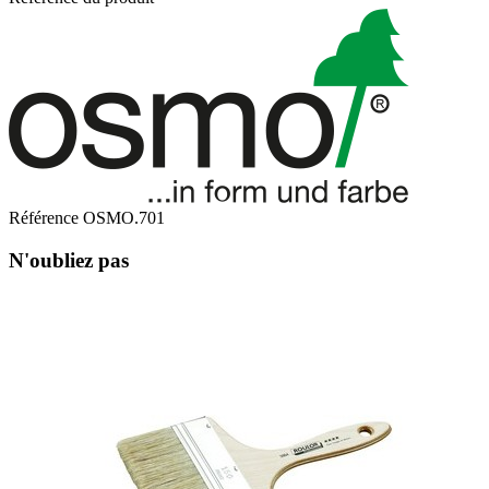
Référence
OSMO.701
N'oubliez pas