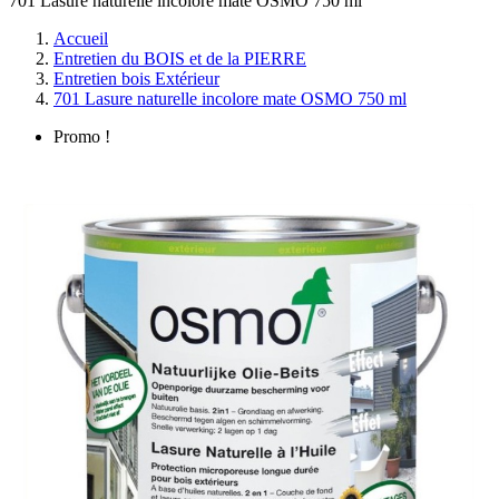
701 Lasure naturelle incolore mate OSMO 750 ml
Accueil
Entretien du BOIS et de la PIERRE
Entretien bois Extérieur
701 Lasure naturelle incolore mate OSMO 750 ml
Promo !