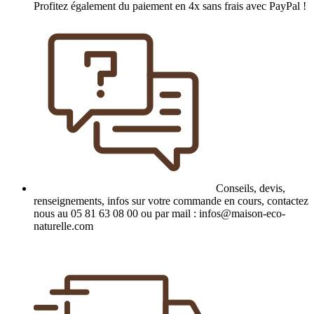
Profitez également du paiement en 4x sans frais avec PayPal !
Conseils, devis,
renseignements, infos sur votre commande en cours, contactez
nous au 05 81 63 08 00 ou par mail : infos@maison-eco-
naturelle.com