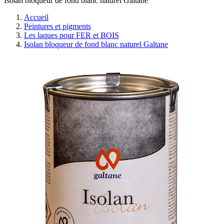
Isolan bloqueur de fond blanc naturel Galtane
Accueil
Peintures et pigments
Les laques pour FER et BOIS
Isolan bloqueur de fond blanc naturel Galtane