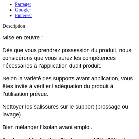
Partager
Google+
Pinterest
Description
Mise en œuvre :
Dès que vous prendrez possession du produit, nous
considérons que vous aurez les compétences
nécessaires à l’application dudit produit.
Selon la variété des supports avant application, vous
êtes invité à vérifier l’adéquation du produit à
l’utilisation prévue.
Nettoyer les salissures sur le support (brossage ou
lavage).
Bien mélanger l’Isolan avant emploi.