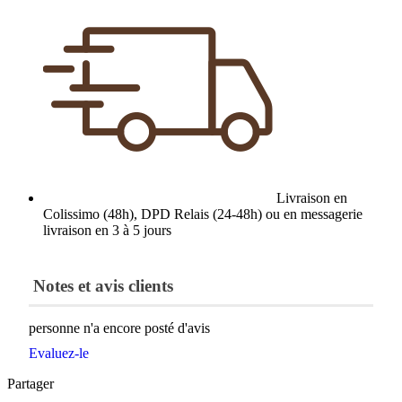
Livraison en
Colissimo (48h), DPD Relais (24-48h) ou en messagerie
livraison en 3 à 5 jours
Notes et avis clients
personne n'a encore posté d'avis
Evaluez-le
Partager