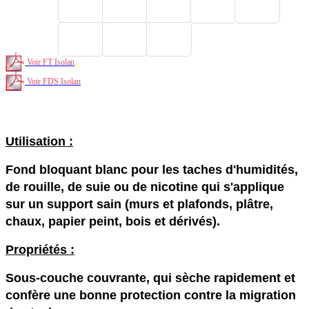
Voir FT Isolan
Voir FDS Isolan
Isolan bloqueur de fond blanc naturel Galtane
Utilisation :
Fond bloquant blanc pour les taches d'humidités,
de rouille, de suie ou de nicotine qui s'applique
sur un support sain (murs et plafonds, plâtre,
chaux, papier peint, bois et dérivés).
Propriétés :
Sous-couche couvrante, qui sèche rapidement et
confère une bonne protection contre la migration