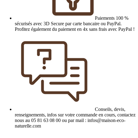
Paiements 100 %
sécurisés avec 3D Secure par carte bancaire ou PayPal.
Profitez également du paiement en 4x sans frais avec PayPal !
Conseils, devis,
renseignements, infos sur votre commande en cours, contactez
nous au 05 81 63 08 00 ou par mail : infos@maison-eco-
naturelle.com