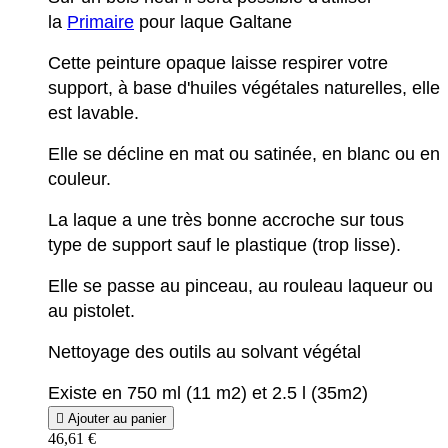
la
Primaire
pour laque Galtane
Cette peinture opaque laisse respirer votre
support, à base d'huiles végétales naturelles, elle
est lavable.
Elle se décline en mat ou satinée, en blanc ou en
couleur.
La laque a une très bonne accroche sur tous
type de support sauf le plastique (trop lisse).
Elle se passe au pinceau, au rouleau laqueur ou
au pistolet.
Nettoyage des outils au solvant végétal
Existe en 750 ml (11 m2) et 2.5 l (35m2)

Ajouter au panier
46,61 €