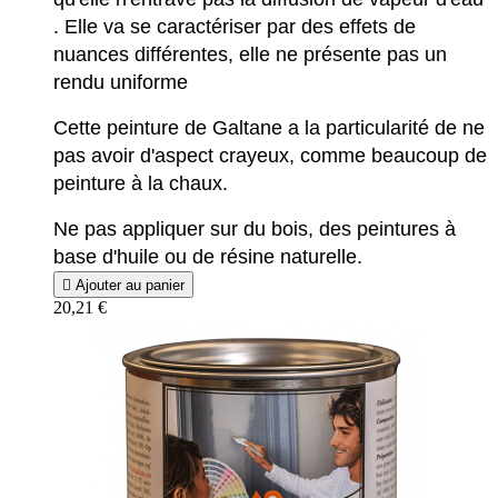
. Elle va se caractériser par des effets de
nuances différentes, elle ne présente pas un
rendu uniforme
Cette peinture de Galtane a la particularité de ne
pas avoir d'aspect crayeux, comme beaucoup de
peinture à la chaux.
Ne pas appliquer sur du bois, des peintures à
base d'huile ou de résine naturelle.

Ajouter au panier
20,21 €