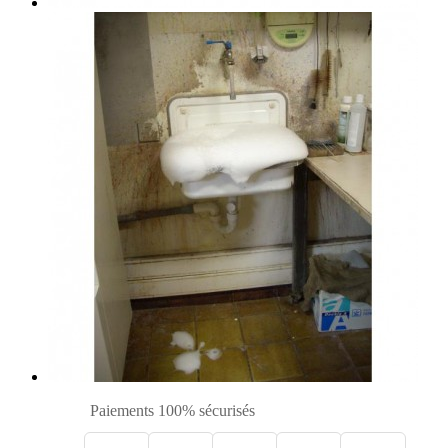
Paiements 100% sécurisés