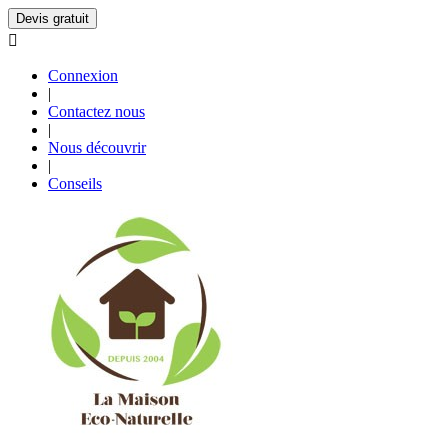
Devis gratuit

Connexion
|
Contactez nous
|
Nous découvrir
|
Conseils