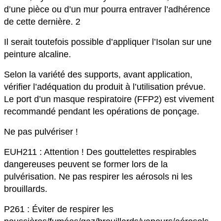
d’une pièce ou d’un mur pourra entraver l’adhérence
de cette dernière. 2
Il serait toutefois possible d’appliquer l’Isolan sur une
peinture alcaline.
Selon la variété des supports, avant application,
vérifier l’adéquation du produit à l’utilisation prévue.
Le port d’un masque respiratoire (FFP2) est vivement
recommandé pendant les opérations de ponçage.
Ne pas pulvériser !
EUH211 : Attention ! Des gouttelettes respirables
dangereuses peuvent se former lors de la
pulvérisation. Ne pas respirer les aérosols ni les
brouillards.
P261 : Éviter de respirer les