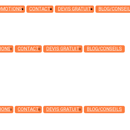
OMOTIONS
CONTACT
DEVIS
GRATUIT
BLOG/CONSEI
IONS
CONTACT
DEVIS
GRATUIT
BLOG/CONSEILS
IONS
CONTACT
DEVIS
GRATUIT
BLOG/CONSEILS