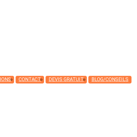
IONS
CONTACT
DEVIS
GRATUIT
BLOG/CONSEILS