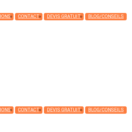
IONS
CONTACT
DEVIS
GRATUIT
BLOG/CONSEILS
IONS
CONTACT
DEVIS
GRATUIT
BLOG/CONSEILS