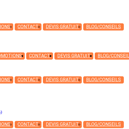
IONS
CONTACT
DEVIS
GRATUIT
BLOG/CONSEILS
OMOTIONS
CONTACT
DEVIS
GRATUIT
BLOG/CONSEI
IONS
CONTACT
DEVIS
GRATUIT
BLOG/CONSEILS
s)
IONS
CONTACT
DEVIS
GRATUIT
BLOG/CONSEILS