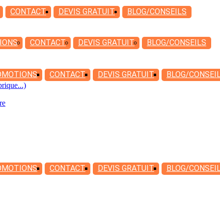
CONTACT
DEVIS
GRATUIT
BLOG/CONSEILS
IONS
CONTACT
DEVIS
GRATUIT
BLOG/CONSEILS
OMOTIONS
CONTACT
DEVIS
GRATUIT
BLOG/CONSEI
rique...)
re
OMOTIONS
CONTACT
DEVIS
GRATUIT
BLOG/CONSEI