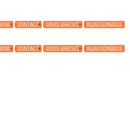
IONS
CONTACT
DEVIS
GRATUIT
BLOG/CONSEILS
IONS
CONTACT
DEVIS
GRATUIT
BLOG/CONSEILS