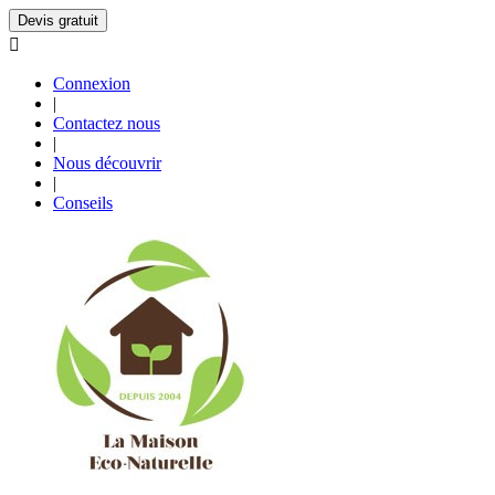
Devis gratuit

Connexion
|
Contactez nous
|
Nous découvrir
|
Conseils