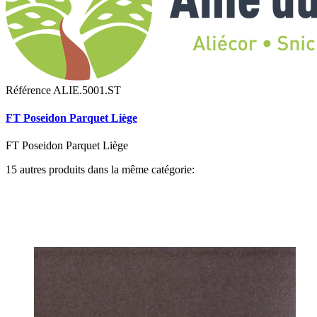
Référence
ALIE.5001.ST
FT Poseidon Parquet Liège
FT Poseidon Parquet Liège
15 autres produits dans la même catégorie: