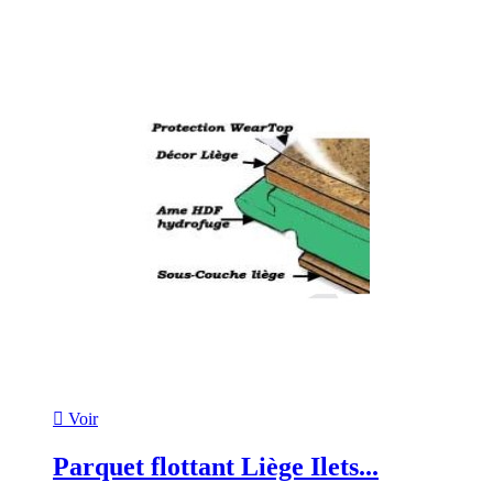

Voir
Parquet flottant Liège Ilets...