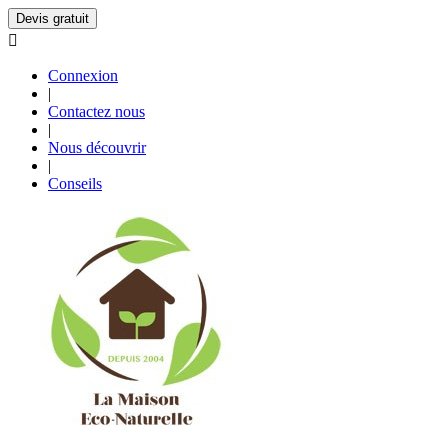
Devis gratuit

Connexion
|
Contactez nous
|
Nous découvrir
|
Conseils