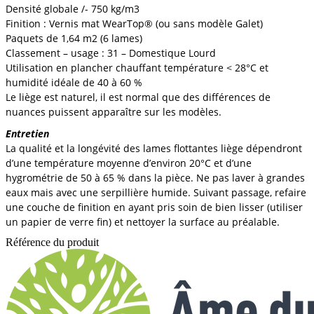
Densité globale /- 750 kg/m3
Finition : Vernis mat WearTop® (ou sans modèle Galet)
Paquets de 1,64 m2 (6 lames)
Classement – usage : 31 – Domestique Lourd
Utilisation en plancher chauffant température < 28°C et
humidité idéale de 40 à 60 %
Le liège est naturel, il est normal que des différences de
nuances puissent apparaître sur les modèles.
Entretien
La qualité et la longévité des lames flottantes liège dépendront
d’une température moyenne d’environ 20°C et d’une
hygrométrie de 50 à 65 % dans la pièce. Ne pas laver à grandes
eaux mais avec une serpillière humide. Suivant passage, refaire
une couche de finition en ayant pris soin de bien lisser (utiliser
un papier de verre fin) et nettoyer la surface au préalable.
Référence du produit