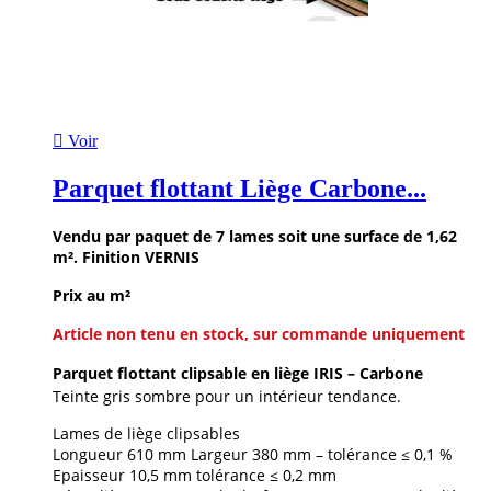

Voir
Parquet flottant Liège Carbone...
Vendu par paquet de 7 lames soit une surface de 1,62
m². Finition VERNIS
Prix au m²
Article non tenu en stock, sur commande uniquement
Parquet flottant clipsable en liège IRIS – Carbone
Teinte gris sombre pour un intérieur tendance.
Lames de liège clipsables
Longueur 610 mm Largeur 380 mm – tolérance ≤ 0,1 %
Epaisseur 10,5 mm tolérance ≤ 0,2 mm