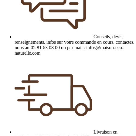
Conseils, devis,
renseignements, infos sur votre commande en cours, contactez
nous au 05 81 63 08 00 ou par mail : infos@maison-eco-
naturelle.com
Livraison en