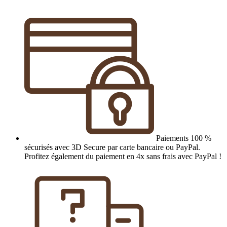
Paiements 100 %
sécurisés avec 3D Secure par carte bancaire ou PayPal.
Profitez également du paiement en 4x sans frais avec PayPal !