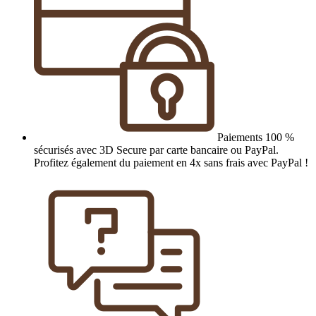
Paiements 100 %
sécurisés avec 3D Secure par carte bancaire ou PayPal.
Profitez également du paiement en 4x sans frais avec PayPal !