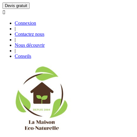
Devis gratuit

Connexion
|
Contactez nous
|
Nous découvrir
|
Conseils