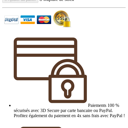
Paiements 100 %
sécurisés avec 3D Secure par carte bancaire ou PayPal.
Profitez également du paiement en 4x sans frais avec PayPal !