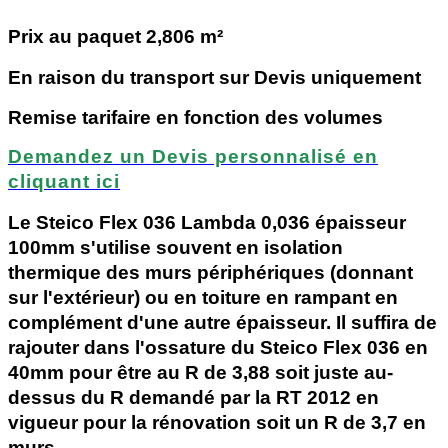
Prix au paquet 2,806 m²
En raison du transport sur Devis uniquement
Remise tarifaire en fonction des volumes
Demandez un Devis personnalisé en
cliquant ici
Le Steico Flex 036 Lambda 0,036 épaisseur
100mm s'utilise souvent en isolation
thermique des murs périphériques (donnant
sur l'extérieur) ou en toiture en rampant en
complément d'une autre épaisseur. Il suffira de
rajouter dans l'ossature du Steico Flex 036 en
40mm pour être au R de 3,88 soit juste au-
dessus du R demandé par la RT 2012 en
vigueur pour la rénovation soit un R de 3,7 en
murs.