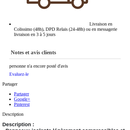
Livraison en
Colissimo (48h), DPD Relais (24-48h) ou en messagerie
livraison en 3 à 5 jours
Notes et avis clients
personne n'a encore posté d'avis
Evaluez-le
Partager
Partager
Google+
Pinterest
Description
Description :