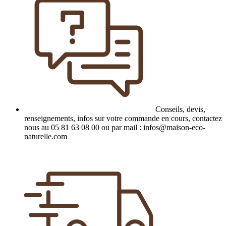
Conseils, devis,
renseignements, infos sur votre commande en cours, contactez
nous au 05 81 63 08 00 ou par mail : infos@maison-eco-
naturelle.com