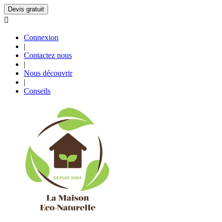
Devis gratuit

Connexion
|
Contactez nous
|
Nous découvrir
|
Conseils